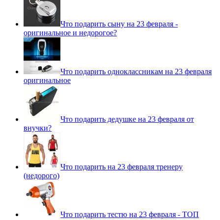
Что подарить сыну на 23 февраля -
оригинальное и недорогое?
Что подарить одноклассникам на 23 февраля
оригинальное
Что подарить дедушке на 23 февраля от
внучки?
Что подарить на 23 февраля тренеру
(недорого)
Что подарить тестю на 23 февраля - ТОП