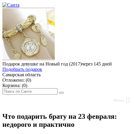
Подарок девушке на Новый год (2017)
через 145 дней
Подобрать подарок
Самарская область
Отложено: (
0
)
Корзина: (
0
)
Меню
Что подарить брату на 23 февраля:
недорого и практично