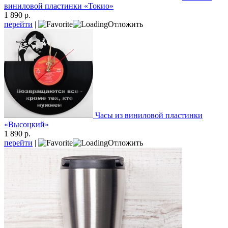
виниловой пластинки «Токио»
1 890 р.
перейти
|
Отложить
Часы из виниловой пластинки
«Высоцкий»
1 890 р.
перейти
|
Отложить