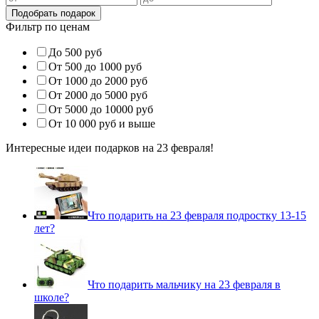
Фильтр по ценам
До 500 руб
От 500 до 1000 руб
От 1000 до 2000 руб
От 2000 до 5000 руб
От 5000 до 10000 руб
От 10 000 руб и выше
Интересные идеи подарков на 23 февраля!
Что подарить на 23 февраля подростку 13-15
лет?
Что подарить мальчику на 23 февраля в
школе?