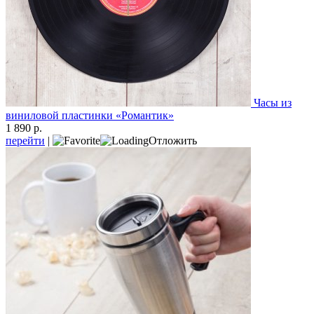
Часы из
виниловой пластинки «Романтик»
1 890 р.
перейти
|
Отложить