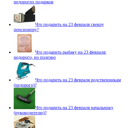
недорогих подарков
Что подарить на 23 февраля свекру
пенсионеру?
Что подарить рыбаку на 23 февраля:
недорого, но полезно
Что подарить на 23 февраля родственникам
(недорого)?
Что подарить на 23 февраля начальнику
(руководителю)?