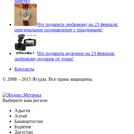
заметку
Что подарить любимому на 23 февраля:
оригинальное поздравление с праздником!
Что подарить мужчине на 23 февраля:
любимому подарок от души!
Контакты
© 2008 – 2015 Ягудза. Все права защищены.
Выберите ваш регион
Адыгея
Алтай
Башкортостан
Бурятия
Дагестан