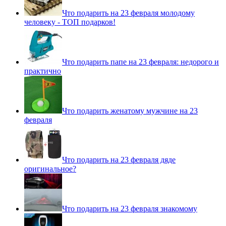
Что подарить на 23 февраля молодому
человеку - ТОП подарков!
Что подарить папе на 23 февраля: недорого и
практично
Что подарить женатому мужчине на 23
февраля
Что подарить на 23 февраля дяде
оригинальное?
Что подарить на 23 февраля знакомому