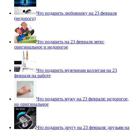
Что подарить любовнику на 23 февраля
(недорого)
Что подарить на 23 февраля зятю:
оригинальное и недорогое
Что подарить мужчинам коллегам на 23
февраля на работе
Что подарить мужу на 23 февраля: недорогое,
но оригинальное
Что подарить другу на 23 февраля: друзьям на