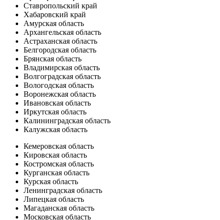
Ставропольский край
Хабаровский край
Амурская область
Архангельская область
Астраханская область
Белгородская область
Брянская область
Владимирская область
Волгоградская область
Вологодская область
Воронежская область
Ивановская область
Иркутская область
Калининградская область
Калужская область
Кемеровская область
Кировская область
Костромская область
Курганская область
Курская область
Ленинградская область
Липецкая область
Магаданская область
Московская область