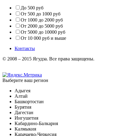
До 500 руб
От 500 до 1000 руб
От 1000 до 2000 руб
От 2000 до 5000 руб
От 5000 до 10000 руб
От 10 000 руб и выше
Контакты
© 2008 – 2015 Ягудза. Все права защищены.
Выберите ваш регион
Адыгея
Алтай
Башкортостан
Бурятия
Дагестан
Ингушетия
Кабардино-Балкария
Калмыкия
Карачаево-Черкесия