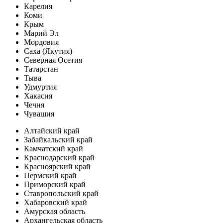
Карелия
Коми
Крым
Марий Эл
Мордовия
Саха (Якутия)
Северная Осетия
Татарстан
Тыва
Удмуртия
Хакасия
Чечня
Чувашия
Алтайский край
Забайкальский край
Камчатский край
Краснодарский край
Красноярский край
Пермский край
Приморский край
Ставропольский край
Хабаровский край
Амурская область
Архангельская область