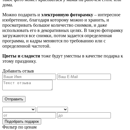
дома.
Можно подарить и
электронную фоторамку
– интересное
изобретение, благодаря которому можно и хранить, и
просматривать большое количество снимков, и даже
использовать его в декоративных целях. В такую фоторамку
загружаются все снимки, потом задается определенная
программа, и кадры меняются по требованию или с
определенной частотой.
Цветы и сладости
тоже будут уместны в качестве подарка к
этому празднику.
Добавить отзыв
Фильтр по ценам