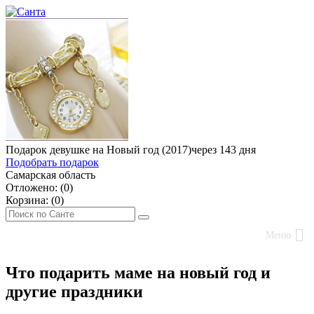
Подарок девушке на Новый год (2017)
через 143 дня
Подобрать подарок
Самарская область
Отложено: (
0
)
Корзина: (
0
)
Меню
Что подарить маме на новый год и
другие праздники