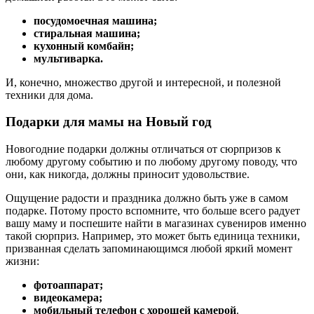
посудомоечная машина;
стиральная машина;
кухонный комбайн;
мультиварка.
И, конечно, множество другой и интересной, и полезной
техники для дома.
Подарки для мамы на Новый год
Новогодние подарки должны отличаться от сюрпризов к
любому другому событию и по любому другому поводу, что
они, как никогда, должны приносит удовольствие.
Ощущение радости и праздника должно быть уже в самом
подарке. Потому просто вспомните, что больше всего радует
вашу маму и поспешите найти в магазинах сувениров именно
такой сюрприз. Например, это может быть единица техники,
призванная сделать запоминающимся любой яркий момент
жизни:
фотоаппарат;
видеокамера;
мобильный телефон с хорошей камерой
.