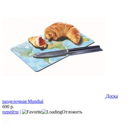
Доска
разделочная Mundial
690 р.
перейти
|
Отложить