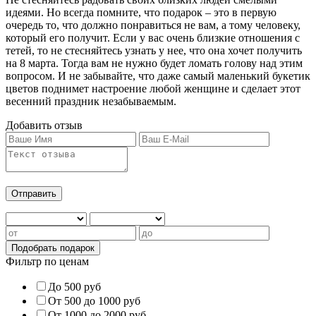
идеями. Но всегда помните, что подарок – это в первую
очередь то, что должно понравиться не вам, а тому человеку,
который его получит. Если у вас очень близкие отношения с
тетей, то не стесняйтесь узнать у нее, что она хочет получить
на 8 марта. Тогда вам не нужно будет ломать голову над этим
вопросом. И не забывайте, что даже самый маленький букетик
цветов поднимет настроение любой женщине и сделает этот
весенний праздник незабываемым.
Добавить отзыв
Фильтр по ценам
До 500 руб
От 500 до 1000 руб
От 1000 до 2000 руб