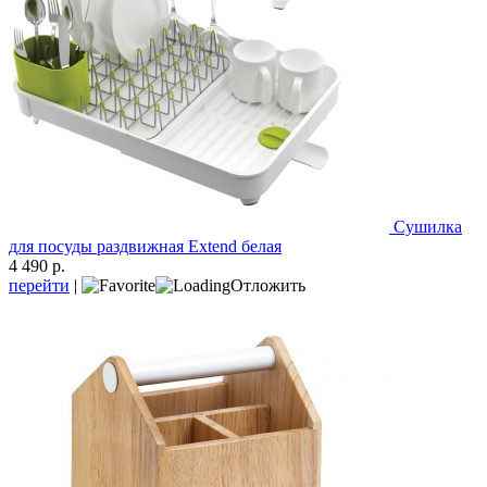
Сушилка
для посуды раздвижная Extend белая
4 490 р.
перейти
|
Отложить