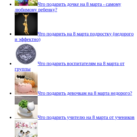
Что подарить дочке на 8 марта - самому
любимому ребенку?
Что подарить на 8 марта подростку (недорого
и эффектно)
Что подарить воспитателям на 8 марта от
группы
Что подарить девочкам на 8 марта недорого?
Что подарить учителю на 8 марта от учеников