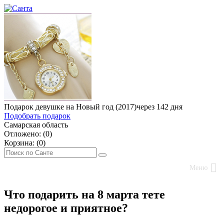
Подарок девушке на Новый год (2017)
через 142 дня
Подобрать подарок
Самарская область
Отложено: (
0
)
Корзина: (
0
)
Меню
Что подарить на 8 марта тете
недорогое и приятное?