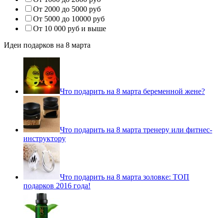
От 2000 до 5000 руб
От 5000 до 10000 руб
От 10 000 руб и выше
Идеи подарков на 8 марта
Что подарить на 8 марта беременной жене?
Что подарить на 8 марта тренеру или фитнес-
инструктору
Что подарить на 8 марта золовке: ТОП
подарков 2016 года!