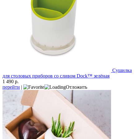
Сушилка
для столовых приборов со сливом Dock™ зелёная
1 490 р.
перейти
|
Отложить