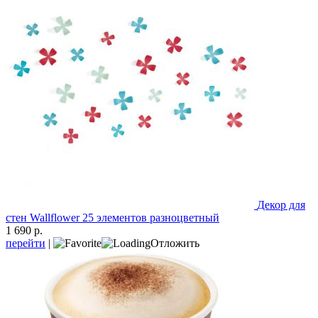
Декор для
стен Wallflower 25 элементов разноцветный
1 690 р.
перейти
|
Отложить