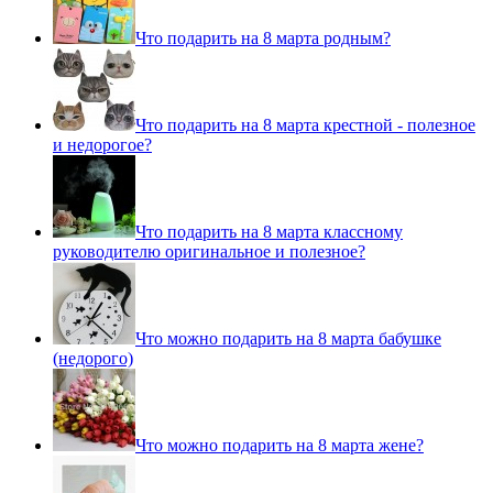
Что подарить на 8 марта родным?
Что подарить на 8 марта крестной - полезное
и недорогое?
Что подарить на 8 марта классному
руководителю оригинальное и полезное?
Что можно подарить на 8 марта бабушке
(недорого)
Что можно подарить на 8 марта жене?