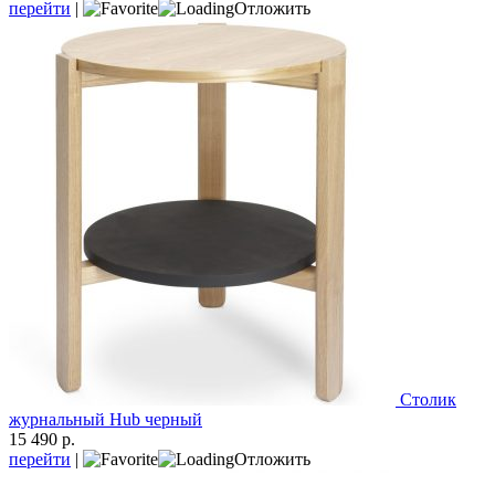
перейти
|
Отложить
Столик
журнальный Hub черный
15 490 р.
перейти
|
Отложить