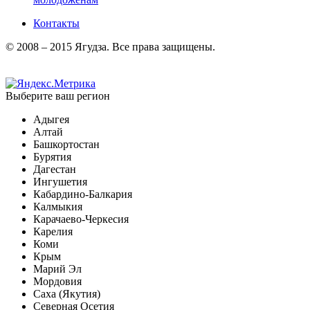
Контакты
© 2008 – 2015 Ягудза. Все права защищены.
Выберите ваш регион
Адыгея
Алтай
Башкортостан
Бурятия
Дагестан
Ингушетия
Кабардино-Балкария
Калмыкия
Карачаево-Черкесия
Карелия
Коми
Крым
Марий Эл
Мордовия
Саха (Якутия)
Северная Осетия