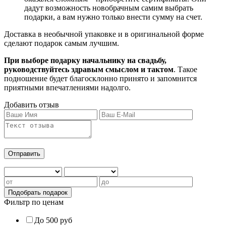
дадут возможность новобрачным самим выбрать
подарки, а вам нужно только внести сумму на счет.
Доставка в необычной упаковке и в оригинальной форме
сделают подарок самым лучшим.
При выборе подарку начальнику на свадьбу,
руководствуйтесь здравым смыслом и тактом
. Такое
подношение будет благосклонно принято и запомнится
приятными впечатлениями надолго.
Добавить отзыв
Фильтр по ценам
До 500 руб