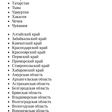
Татарстан
Тыва
Удмуртия
Хакасия
Чечня
Чувашия
Алтайский край
Забайкальский край
Камчатский край
Краснодарский край
Красноярский край
Пермский край
Приморский край
Ставропольский край
Хабаровский край
Амурская область
Архангельская область
Астраханская область
Белгородская область
Брянская область
Владимирская область
Волгоградская область
Вологодская область
Воронежская область