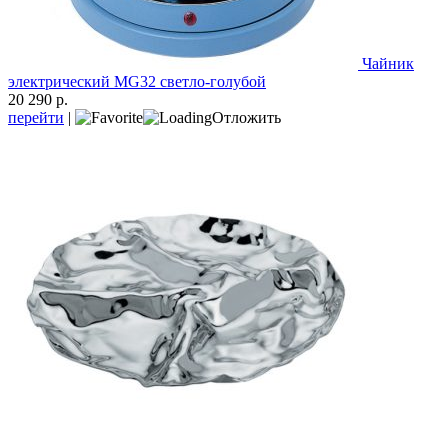
Чайник
электрический MG32 светло-голубой
20 290 р.
перейти
|
Отложить