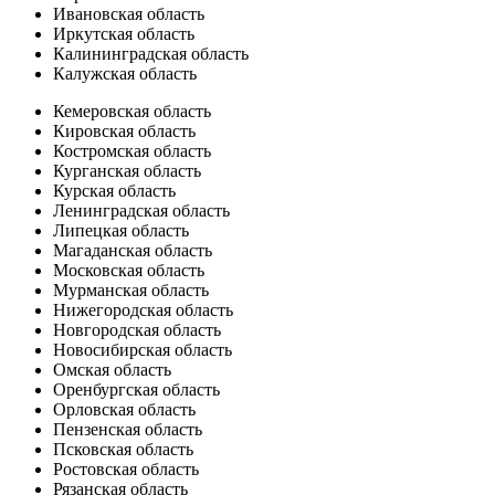
Ивановская область
Иркутская область
Калининградская область
Калужская область
Кемеровская область
Кировская область
Костромская область
Курганская область
Курская область
Ленинградская область
Липецкая область
Магаданская область
Московская область
Мурманская область
Нижегородская область
Новгородская область
Новосибирская область
Омская область
Оренбургская область
Орловская область
Пензенская область
Псковская область
Ростовская область
Рязанская область