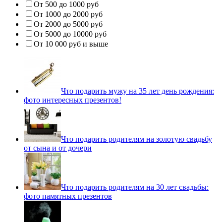
От 500 до 1000 руб
От 1000 до 2000 руб
От 2000 до 5000 руб
От 5000 до 10000 руб
От 10 000 руб и выше
Что подарить мужу на 35 лет день рождения:
фото интересных презентов!
Что подарить родителям на золотую свадьбу
от сына и от дочери
Что подарить родителям на 30 лет свадьбы:
фото памятных презентов