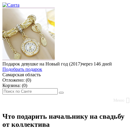
Подарок девушке на Новый год (2017)
через 146 дней
Подобрать подарок
Самарская область
Отложено: (
0
)
Корзина: (
0
)
Меню
Что подарить начальнику на свадьбу
от коллектива