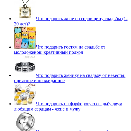
Что подарить жене на годовщину свадьбы (1-
20 лет)?
Что подарить гостям на свадьбе от
молодоженов: креативный подход
Что подарить жениху на свадьбу от невесты:
приятное и неожиданное
Что подарить на фарфоровую свадьбу двум
любящим сердцам - жене и мужу