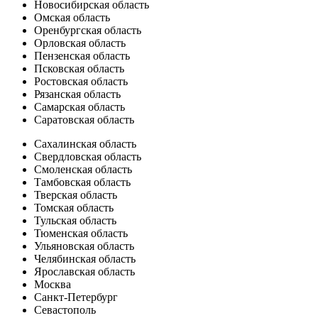
Новосибирская область
Омская область
Оренбургская область
Орловская область
Пензенская область
Псковская область
Ростовская область
Рязанская область
Самарская область
Саратовская область
Сахалинская область
Свердловская область
Смоленская область
Тамбовская область
Тверская область
Томская область
Тульская область
Тюменская область
Ульяновская область
Челябинская область
Ярославская область
Москва
Санкт-Петербург
Севастополь