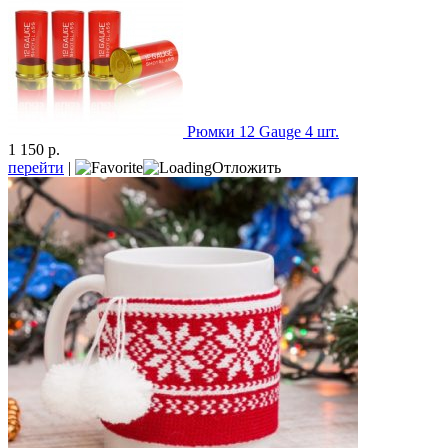
Рюмки 12 Gauge 4 шт.
1 150 р.
перейти
|
Отложить