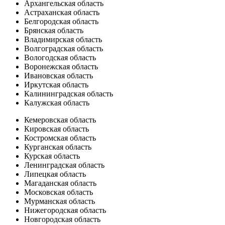
Архангельская область
Астраханская область
Белгородская область
Брянская область
Владимирская область
Волгоградская область
Вологодская область
Воронежская область
Ивановская область
Иркутская область
Калининградская область
Калужская область
Кемеровская область
Кировская область
Костромская область
Курганская область
Курская область
Ленинградская область
Липецкая область
Магаданская область
Московская область
Мурманская область
Нижегородская область
Новгородская область