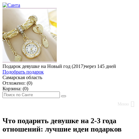
Подарок девушке на Новый год (2017)
через 145 дней
Подобрать подарок
Самарская область
Отложено: (
0
)
Корзина: (
0
)
Меню
Что подарить девушке на 2-3 года
отношений: лучшие идеи подарков