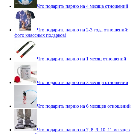
Что подарить парню на 4 месяца отношений
Что подарить парню на 2-3 года отношений:
фото классных подарков!
Что подарить парню на 1 месяц отношений
Что подарить парню на 3 месяца отношений
Что подарить парню на 6 месяцев отношений
Что подарить парню на 7, 8, 9, 10, 11 месяцев