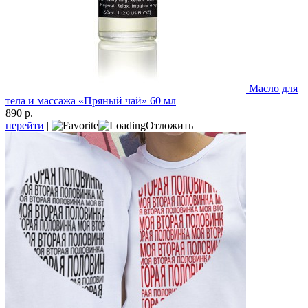
Масло для
тела и массажа «Пряный чай» 60 мл
890 р.
перейти
|
Отложить