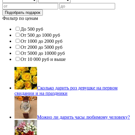
Фильтр по ценам
До 500 руб
От 500 до 1000 руб
От 1000 до 2000 руб
От 2000 до 5000 руб
От 5000 до 10000 руб
От 10 000 руб и выше
Сколько дарить роз девушке на первом
свидании и на праздники
Можно ли дарить часы любимому человеку?