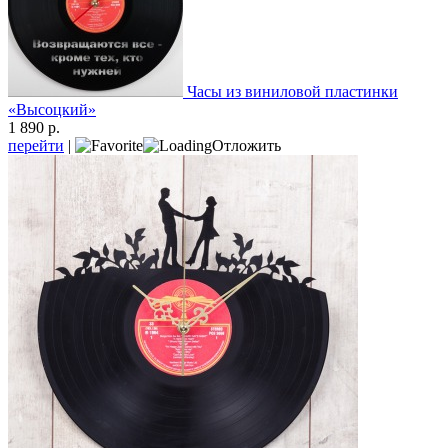
Часы из виниловой пластинки
«Высоцкий»
1 890 р.
перейти
|
Отложить