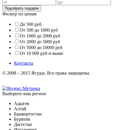
Фильтр по ценам
До 500 руб
От 500 до 1000 руб
От 1000 до 2000 руб
От 2000 до 5000 руб
От 5000 до 10000 руб
От 10 000 руб и выше
Контакты
© 2008 – 2015 Ягудза. Все права защищены.
Выберите ваш регион
Адыгея
Алтай
Башкортостан
Бурятия
Дагестан
Ингушетия