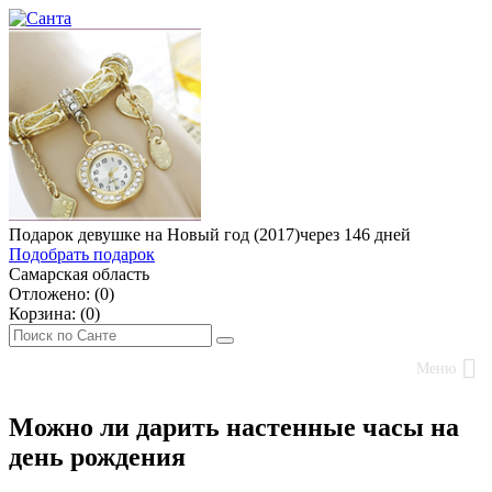
Подарок девушке на Новый год (2017)
через 146 дней
Подобрать подарок
Самарская область
Отложено: (
0
)
Корзина: (
0
)
Меню
Можно ли дарить настенные часы на
день рождения