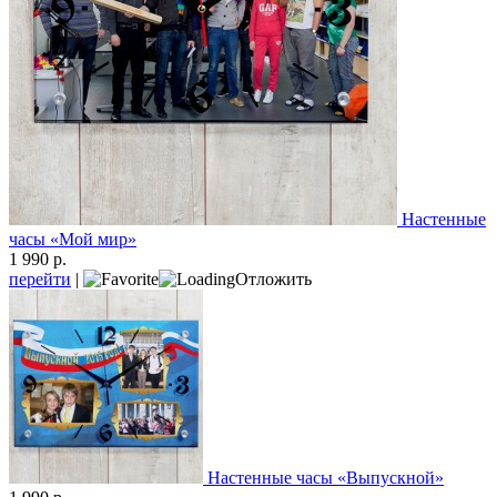
Настенные
часы «Мой мир»
1 990 р.
перейти
|
Отложить
Настенные часы «Выпускной»