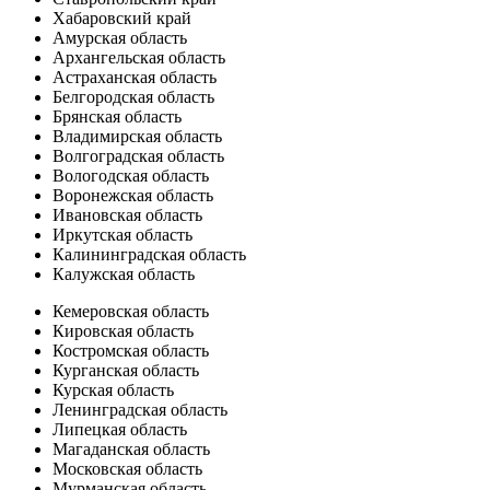
Хабаровский край
Амурская область
Архангельская область
Астраханская область
Белгородская область
Брянская область
Владимирская область
Волгоградская область
Вологодская область
Воронежская область
Ивановская область
Иркутская область
Калининградская область
Калужская область
Кемеровская область
Кировская область
Костромская область
Курганская область
Курская область
Ленинградская область
Липецкая область
Магаданская область
Московская область
Мурманская область