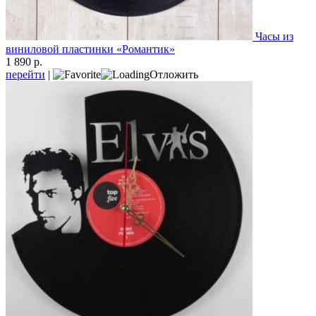
Часы из
виниловой пластинки «Романтик»
1 890 р.
перейти
|
Отложить