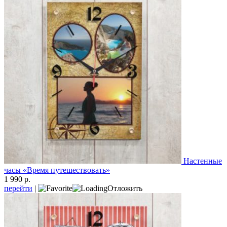
Настенные
часы «Время путешествовать»
1 990 р.
перейти
|
Отложить