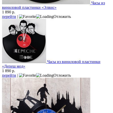
Часы из
виниловой пластинки «Элвис»
1 890 р.
перейти
|
Отложить
Часы из виниловой пластинки
«Депеш мод»
1 890 р.
перейти
|
Отложить