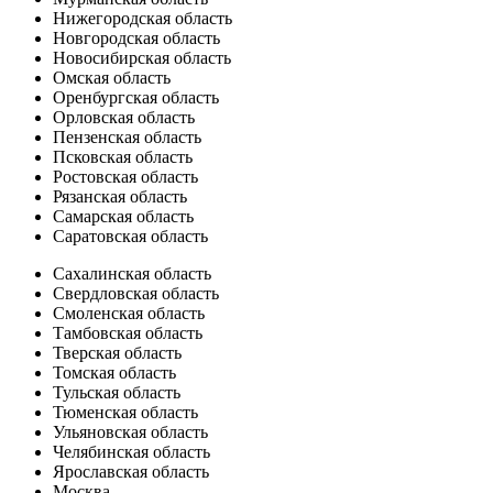
Нижегородская область
Новгородская область
Новосибирская область
Омская область
Оренбургская область
Орловская область
Пензенская область
Псковская область
Ростовская область
Рязанская область
Самарская область
Саратовская область
Сахалинская область
Свердловская область
Смоленская область
Тамбовская область
Тверская область
Томская область
Тульская область
Тюменская область
Ульяновская область
Челябинская область
Ярославская область
Москва