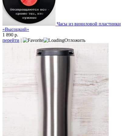
Часы из виниловой пластинки
«Высоцкий»
1 890 р.
перейти
|
Отложить