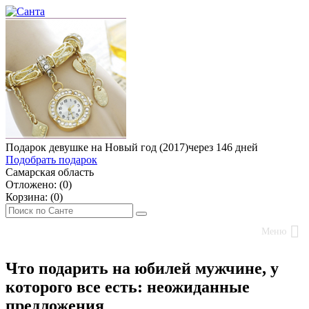
Подарок девушке на Новый год (2017)
через 146 дней
Подобрать подарок
Самарская область
Отложено: (
0
)
Корзина: (
0
)
Меню
Что подарить на юбилей мужчине, у
которого все есть: неожиданные
предложения