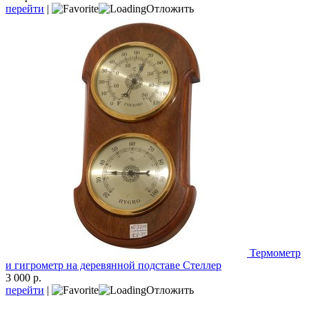
перейти
|
Отложить
Термометр
и гигрометр на деревянной подставе Стеллер
3 000 р.
перейти
|
Отложить