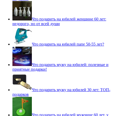
Что подарить на юбилей женщине 60 лет:
недорого, но от всей души
Что подарить на юбилей папе 50-55 лет?
Что подарить мужу на юбилей: полезные и
приятные подарки!
Что подарить мужу на юбилей 30 лет: ТОП-
подарков
Что подарить на юбилей мужчине 60 лет, у