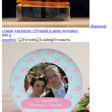
Именной
стакан для виски «Лучший в мире дедушка»
690 р.
перейти
|
Отложить