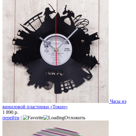
Часы из
виниловой пластинки «Токио»
1 890 р.
перейти
|
Отложить