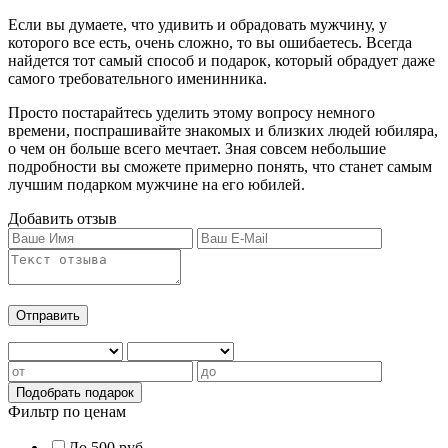
Если вы думаете, что удивить и обрадовать мужчину, у
которого все есть, очень сложно, то вы ошибаетесь. Всегда
найдется тот самый способ и подарок, который обрадует даже
самого требовательного именинника.
Просто постарайтесь уделить этому вопросу немного
времени, поспрашивайте знакомых и близких людей юбиляра,
о чем он больше всего мечтает. Зная совсем небольшие
подробности вы сможете примерно понять, что станет самым
лучшим подарком мужчине на его юбилей.
Добавить отзыв
Фильтр по ценам
До 500 руб