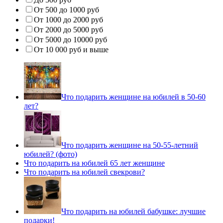
От 500 до 1000 руб
От 1000 до 2000 руб
От 2000 до 5000 руб
От 5000 до 10000 руб
От 10 000 руб и выше
Что подарить женщине на юбилей в 50-60
лет?
Что подарить женщине на 50-55-летний
юбилей? (фото)
Что подарить на юбилей 65 лет женщине
Что подарить на юбилей свекрови?
Что подарить на юбилей бабушке: лучшие
подарки!