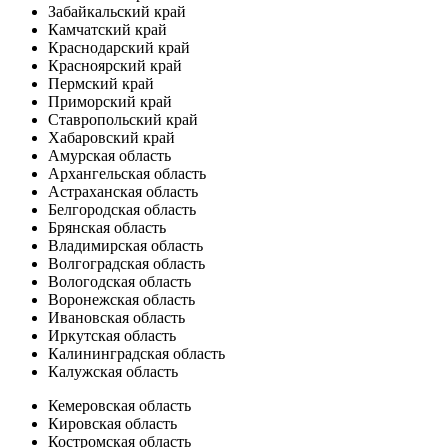
Забайкальский край
Камчатский край
Краснодарский край
Красноярский край
Пермский край
Приморский край
Ставропольский край
Хабаровский край
Амурская область
Архангельская область
Астраханская область
Белгородская область
Брянская область
Владимирская область
Волгоградская область
Вологодская область
Воронежская область
Ивановская область
Иркутская область
Калининградская область
Калужская область
Кемеровская область
Кировская область
Костромская область