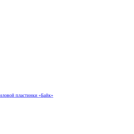
иловой пластинки «Байк»