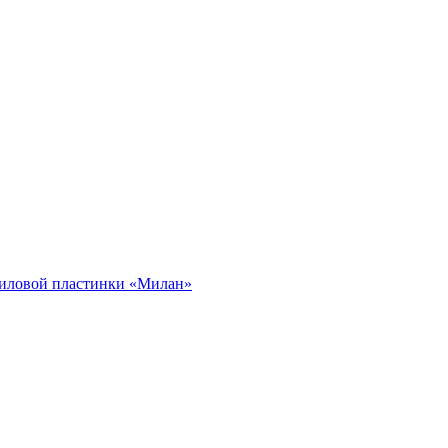
ниловой пластинки «Милан»