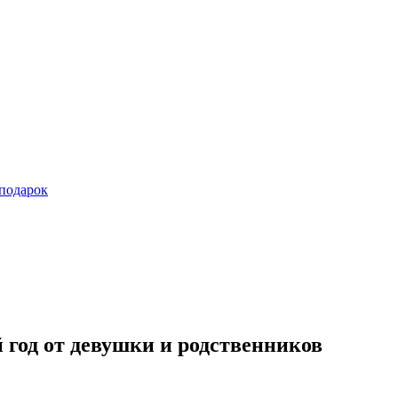
подарок
ОДАРИТЬ?
ПОВОД
 год от девушки и родственников