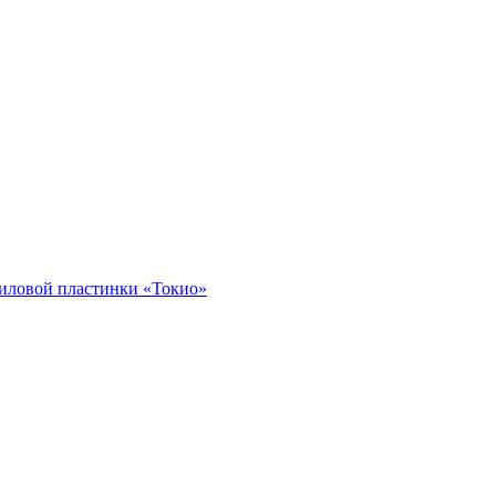
иловой пластинки «Токио»