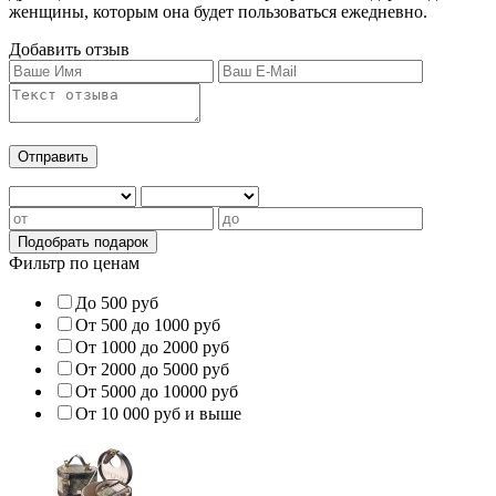
женщины, которым она будет пользоваться ежедневно.
Добавить отзыв
Фильтр по ценам
До 500 руб
От 500 до 1000 руб
От 1000 до 2000 руб
От 2000 до 5000 руб
От 5000 до 10000 руб
От 10 000 руб и выше