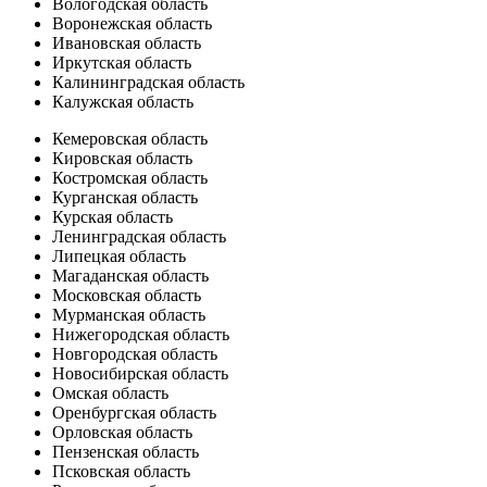
Вологодская область
Воронежская область
Ивановская область
Иркутская область
Калининградская область
Калужская область
Кемеровская область
Кировская область
Костромская область
Курганская область
Курская область
Ленинградская область
Липецкая область
Магаданская область
Московская область
Мурманская область
Нижегородская область
Новгородская область
Новосибирская область
Омская область
Оренбургская область
Орловская область
Пензенская область
Псковская область