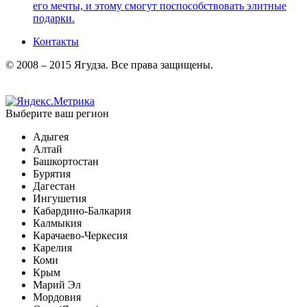
его мечты, и этому смогут поспособствовать элитные
подарки.
Контакты
© 2008 – 2015 Ягудза. Все права защищены.
Выберите ваш регион
Адыгея
Алтай
Башкортостан
Бурятия
Дагестан
Ингушетия
Кабардино-Балкария
Калмыкия
Карачаево-Черкесия
Карелия
Коми
Крым
Марий Эл
Мордовия