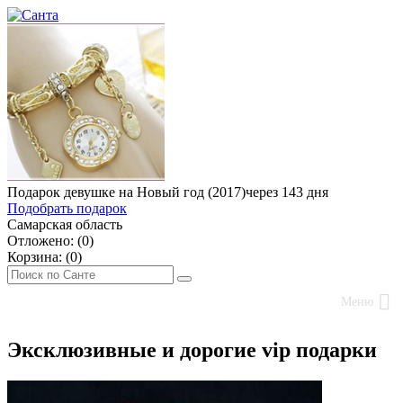
Подарок девушке на Новый год (2017)
через 143 дня
Подобрать подарок
Самарская область
Отложено: (
0
)
Корзина: (
0
)
Меню
Эксклюзивные и дорогие vip подарки