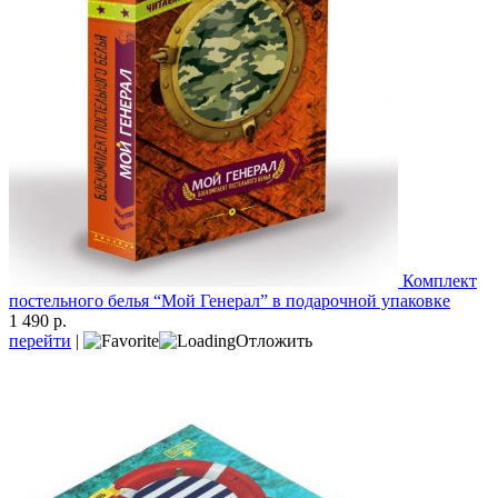
Комплект
постельного белья “Мой Генерал” в подарочной упаковке
1 490 р.
перейти
|
Отложить