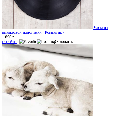
Часы из
виниловой пластинки «Романтик»
1 890 р.
перейти
|
Отложить