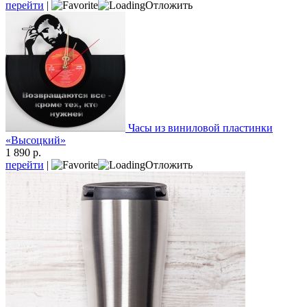
перейти
|
Отложить
Часы из виниловой пластинки
«Высоцкий»
1 890 р.
перейти
|
Отложить