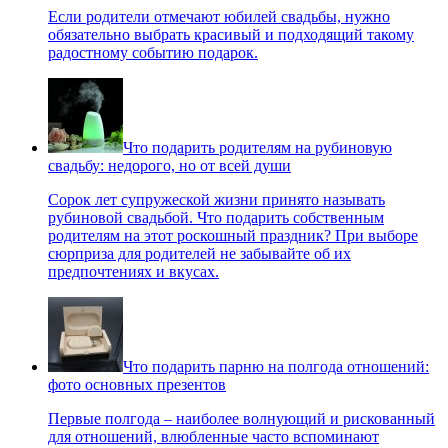
Если родители отмечают юбилей свадьбы, нужно
обязательно выбрать красивый и подходящий такому
радостному событию подарок.
Что подарить родителям на рубиновую
свадьбу: недорого, но от всей души
Сорок лет супружеской жизни принято называть
рубиновой свадьбой. Что подарить собственным
родителям на этот роскошный праздник? При выборе
сюрприза для родителей не забывайте об их
предпочтениях и вкусах.
Что подарить парню на полгода отношений:
фото основных презентов
Первые полгода – наиболее волнующий и рискованный
для отношений, влюбленные часто вспоминают