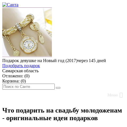
Подарок девушке на Новый год (2017)
через 145 дней
Подобрать подарок
Самарская область
Отложено: (
0
)
Корзина: (
0
)
Меню
Что подарить на свадьбу молодоженам
- оригинальные идеи подарков