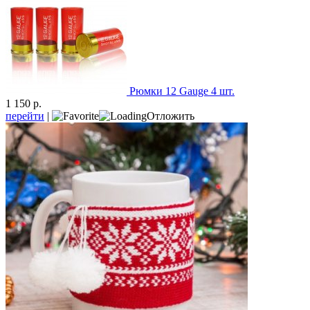
Рюмки 12 Gauge 4 шт.
1 150 р.
перейти
|
Отложить