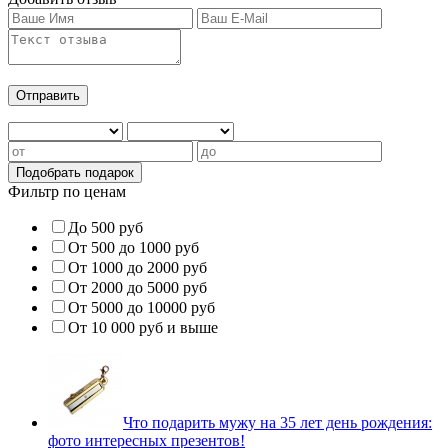
Фильтр по ценам
До 500 руб
От 500 до 1000 руб
От 1000 до 2000 руб
От 2000 до 5000 руб
От 5000 до 10000 руб
От 10 000 руб и выше
Что подарить мужу на 35 лет день рождения:
фото интересных презентов!