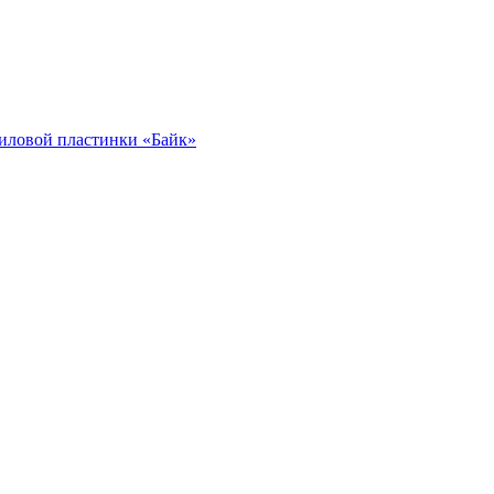
иловой пластинки «Байк»