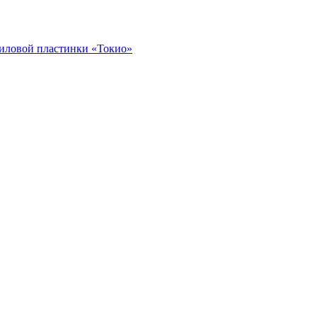
иловой пластинки «Токио»