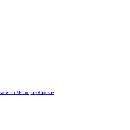
записей Melompo «Яблоко»