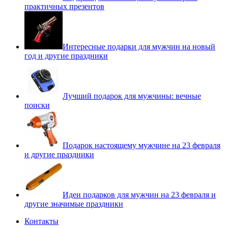
практичных презентов
Интересные подарки для мужчин на новый
год и другие праздники
Лучший подарок для мужчины: вечные
поиски
Подарок настоящему мужчине на 23 февраля
и другие праздники
Идеи подарков для мужчин на 23 февраля и
другие значимые праздники
Контакты