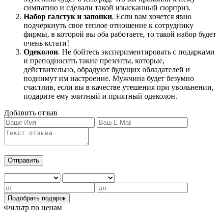
симпатию и сделали такой изысканный сюрприз.
Набор галстук и запонки
. Если вам хочется явно
подчеркнуть свое теплое отношение к сотруднику
фирмы, в которой вы оба работаете, то такой набор будет
очень кстати!
Одеколон
. Не бойтесь экспериментировать с подарками
и преподносить такие презенты, которые,
действительно, обрадуют будущих обладателей и
поднимут им настроение. Мужчина будет безумно
счастлив, если вы в качестве утешения при увольнении,
подарите ему элитный и приятный одеколон.
Добавить отзыв
Фильтр по ценам