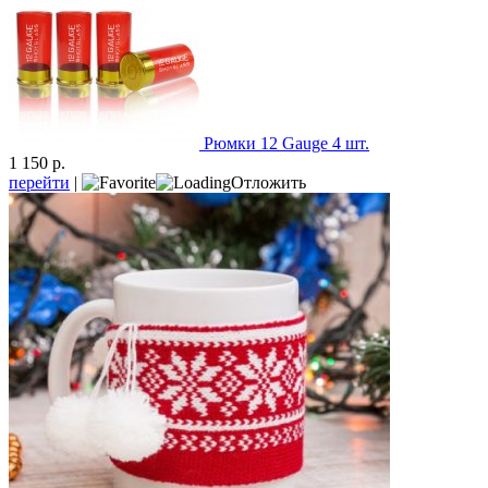
Рюмки 12 Gauge 4 шт.
1 150 р.
перейти
|
Отложить