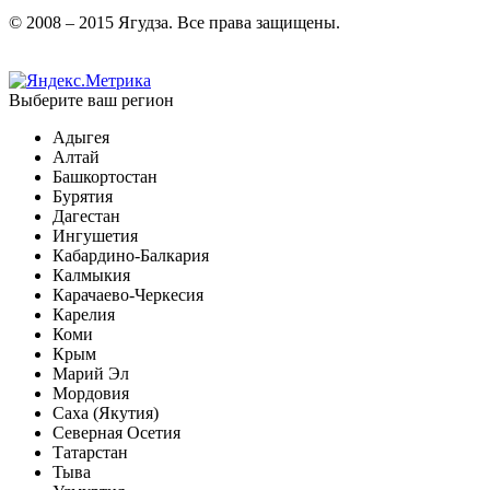
© 2008 – 2015 Ягудза. Все права защищены.
Выберите ваш регион
Адыгея
Алтай
Башкортостан
Бурятия
Дагестан
Ингушетия
Кабардино-Балкария
Калмыкия
Карачаево-Черкесия
Карелия
Коми
Крым
Марий Эл
Мордовия
Саха (Якутия)
Северная Осетия
Татарстан
Тыва