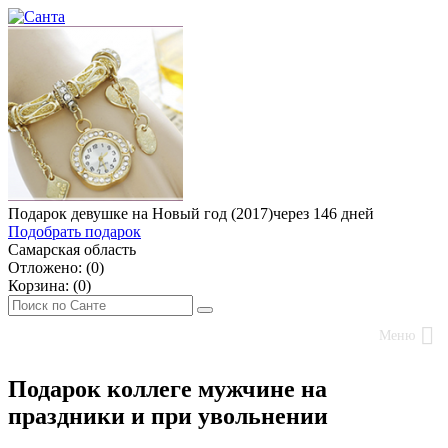
Подарок девушке на Новый год (2017)
через 146 дней
Подобрать подарок
Самарская область
Отложено: (
0
)
Корзина: (
0
)
Меню
Подарок коллеге мужчине на
праздники и при увольнении