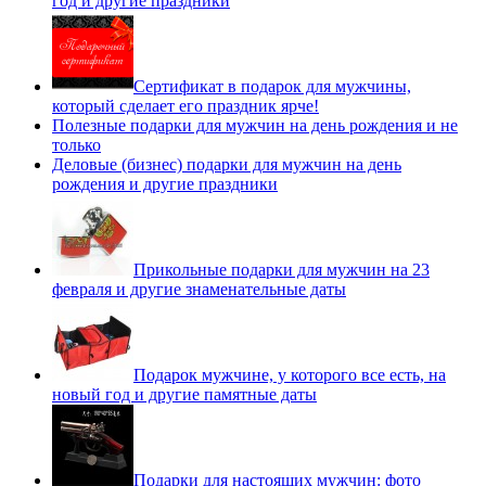
год и другие праздники
Сертификат в подарок для мужчины,
который сделает его праздник ярче!
Полезные подарки для мужчин на день рождения и не
только
Деловые (бизнес) подарки для мужчин на день
рождения и другие праздники
Прикольные подарки для мужчин на 23
февраля и другие знаменательные даты
Подарок мужчине, у которого все есть, на
новый год и другие памятные даты
Подарки для настоящих мужчин: фото