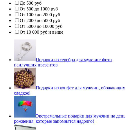
До 500 руб
От 500 до 1000 руб
От 1000 до 2000 руб
От 2000 до 5000 руб
От 5000 до 10000 руб
От 10 000 руб и выше
Подарки из серебра для мужчин: фото
наилучших презентов
Подарки из конфет для мужчин, обожающих
сладкое!
Экстремальные подарки для мужчин на день
рождения, которые запомнятся надолго!