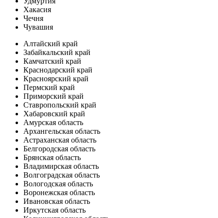
Удмуртия
Хакасия
Чечня
Чувашия
Алтайский край
Забайкальский край
Камчатский край
Краснодарский край
Красноярский край
Пермский край
Приморский край
Ставропольский край
Хабаровский край
Амурская область
Архангельская область
Астраханская область
Белгородская область
Брянская область
Владимирская область
Волгоградская область
Вологодская область
Воронежская область
Ивановская область
Иркутская область