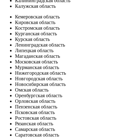
Калининградская область
Калужская область
Кемеровская область
Кировская область
Костромская область
Курганская область
Курская область
Ленинградская область
Липецкая область
Магаданская область
Московская область
Мурманская область
Нижегородская область
Новгородская область
Новосибирская область
Омская область
Оренбургская область
Орловская область
Пензенская область
Псковская область
Ростовская область
Рязанская область
Самарская область
Саратовская область