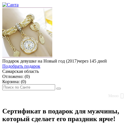
Подарок девушке на Новый год (2017)
через 145 дней
Подобрать подарок
Самарская область
Отложено: (
0
)
Корзина: (
0
)
Меню
Сертификат в подарок для мужчины,
который сделает его праздник ярче!