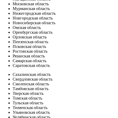
Московская область
Мурманская область
Нижегородская область
Новгородская область
Новосибирская область
Омская область
Оренбургская область
Орловская область
Пензенская область
Псковская область
Ростовская область
Рязанская область
Самарская область
Саратовская область
Сахалинская область
Свердловская область
Смоленская область
Тамбовская область
Тверская область
Томская область
Тульская область
Тюменская область
Ульяновская область
Челябинская область