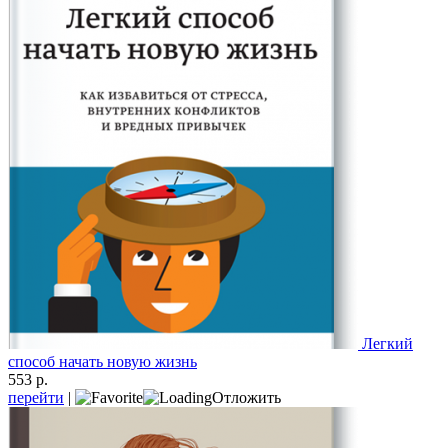
Легкий
способ начать новую жизнь
553 р.
перейти
|
Отложить