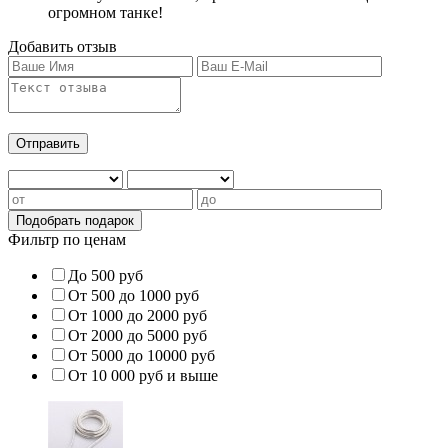
огромном танке!
Добавить отзыв
Фильтр по ценам
До 500 руб
От 500 до 1000 руб
От 1000 до 2000 руб
От 2000 до 5000 руб
От 5000 до 10000 руб
От 10 000 руб и выше