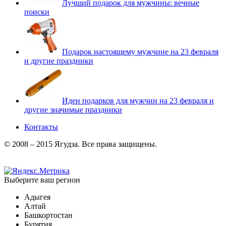
Лучший подарок для мужчины: вечные
поиски
Подарок настоящему мужчине на 23 февраля
и другие праздники
Идеи подарков для мужчин на 23 февраля и
другие значимые праздники
Контакты
© 2008 – 2015 Ягудза. Все права защищены.
Выберите ваш регион
Адыгея
Алтай
Башкортостан
Бурятия