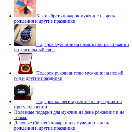
Как выбрать подарок мужчине на день
рождения и другие праздники
Подарок мужчине на память при расставании
на длительный срок
Подарок руководителю мужчине на новый
год и другие праздники
Подарок коллеге мужчине на праздники и
при увольнении
Полезные подарки для мужчин на день рождения и не
только
Деловые (бизнес) подарки для мужчин на день
рождения и другие праздники