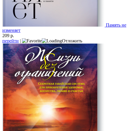
Память не
изменяет
209 р.
перейти
|
Отложить