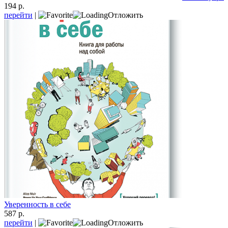
194 р.
перейти
|
Отложить
Уверенность в себе
587 р.
перейти
|
Отложить