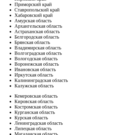
Приморский край
Ставропольский край
Хабаровский край
Амурская область
Архангельская область
Астраханская область
Белгородская область
Брянская область
Владимирская область
Волгоградская область
Вологодская область
Воронежская область
Ивановская область
Иркутская область
Калининградская область
Калужская область
Кемеровская область
Кировская область
Костромская область
Курганская область
Курская область
Ленинградская область
Липецкая область
Магаданская область