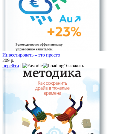
Инвестировать – это просто
209 р.
перейти
|
Отложить