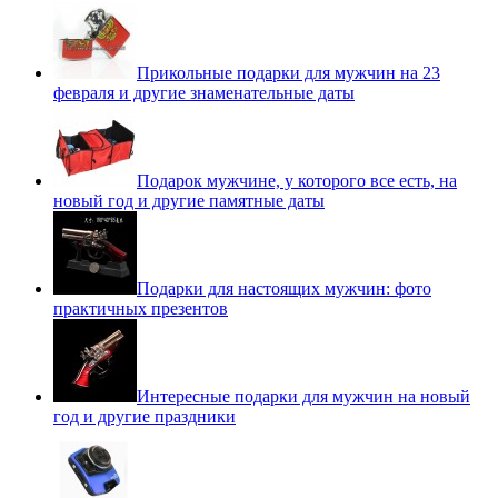
Прикольные подарки для мужчин на 23
февраля и другие знаменательные даты
Подарок мужчине, у которого все есть, на
новый год и другие памятные даты
Подарки для настоящих мужчин: фото
практичных презентов
Интересные подарки для мужчин на новый
год и другие праздники