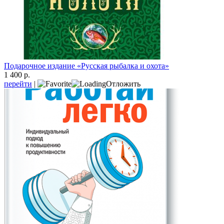
Подарочное издание «Русская рыбалка и охота»
1 400 р.
перейти
|
Отложить