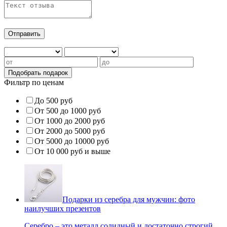
Фильтр по ценам
До 500 руб
От 500 до 1000 руб
От 1000 до 2000 руб
От 2000 до 5000 руб
От 5000 до 10000 руб
От 10 000 руб и выше
Подарки из серебра для мужчин: фото
наилучших презентов
Серебро – это металл солидный и достаточно строгий,