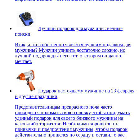
Лучший подарок для мужчины: вечные
поиски
Итак, а что собственно является лучшим подарком для
мужчины? Мужчин удивить достаточно сложно, но
лучший подарок для него тот, о котором он давно
мечтает.
Подарок настоящему мужчине на 23 февраля
и другие праздники
Представительницам прекрасного пола часто
приходится поломать свою головку, чтобы придумать
удачный подарок для своего близкого мужчины на
какое-либо торжество.Необходимо хорошо знать
привычки и предпочтения мужчины, чтобы подарок
действительно пришелся по сердцу и оставил о вас