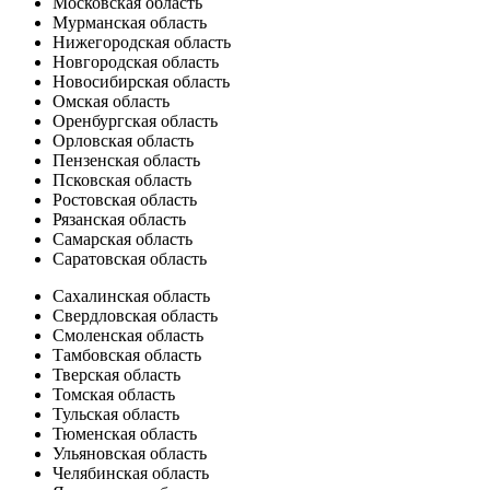
Московская область
Мурманская область
Нижегородская область
Новгородская область
Новосибирская область
Омская область
Оренбургская область
Орловская область
Пензенская область
Псковская область
Ростовская область
Рязанская область
Самарская область
Саратовская область
Сахалинская область
Свердловская область
Смоленская область
Тамбовская область
Тверская область
Томская область
Тульская область
Тюменская область
Ульяновская область
Челябинская область