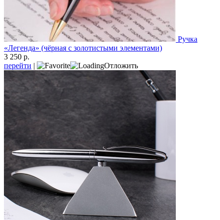
Ручка
«Легенда» (чёрная с золотистыми элементами)
3 250 р.
перейти
|
Отложить