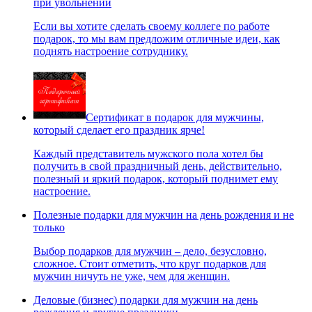
при увольнении
Если вы хотите сделать своему коллеге по работе
подарок, то мы вам предложим отличные идеи, как
поднять настроение сотруднику.
Сертификат в подарок для мужчины,
который сделает его праздник ярче!
Каждый представитель мужского пола хотел бы
получить в свой праздничный день, действительно,
полезный и яркий подарок, который поднимет ему
настроение.
Полезные подарки для мужчин на день рождения и не
только
Выбор подарков для мужчин – дело, безусловно,
сложное. Стоит отметить, что круг подарков для
мужчин ничуть не уже, чем для женщин.
Деловые (бизнес) подарки для мужчин на день