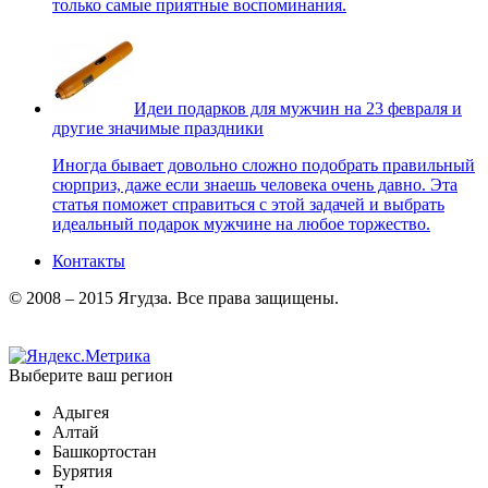
только самые приятные воспоминания.
Идеи подарков для мужчин на 23 февраля и
другие значимые праздники
Иногда бывает довольно сложно подобрать правильный
сюрприз, даже если знаешь человека очень давно. Эта
статья поможет справиться с этой задачей и выбрать
идеальный подарок мужчине на любое торжество.
Контакты
© 2008 – 2015 Ягудза. Все права защищены.
Выберите ваш регион
Адыгея
Алтай
Башкортостан
Бурятия