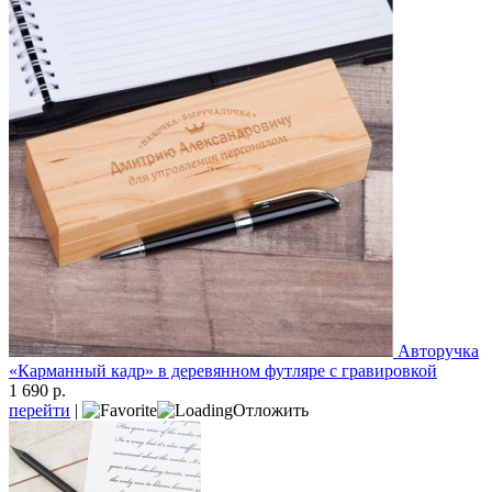
Авторучка
«Карманный кадр» в деревянном футляре с гравировкой
1 690 р.
перейти
|
Отложить