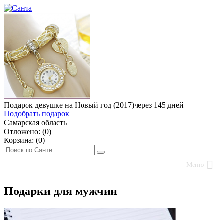
Подарок девушке на Новый год (2017)
через 145 дней
Подобрать подарок
Самарская область
Отложено: (
0
)
Корзина: (
0
)
Меню
Подарки для мужчин