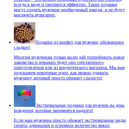
всегда в моде и смотрится эффектно. Такие подарки
могут создать мужчине необходимый имидж, и не будут
выглядеть вульгарно.
Подарки из конфет для мужчин, обожающих
сладкое!
Многим мужчинам только волю дай попробовать новое
лакомство и неважно будет оно собственного
приготовления или из кондитерского магазина. Мы вам
подскажем некоторые идеи, как можно удивить
мужчину, который просто обожает сладости!
Экстремальные подарки для мужчин на день
рождения, которые запомнятся надолго!
Если ваш мужчина просто обожает экстремальные виды
спорта, адреналин и огромное количество ярких