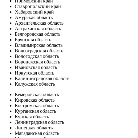
Приморский край
Ставропольский край
Хабаровский край
Амурская область
Архангельская область
Астраханская область
Белгородская область
Брянская область
Владимирская область
Волгоградская область
Вологодская область
Воронежская область
Ивановская область
Иркутская область
Калининградская область
Калужская область
Кемеровская область
Кировская область
Костромская область
Курганская область
Курская область
Ленинградская область
Липецкая область
Магаданская область