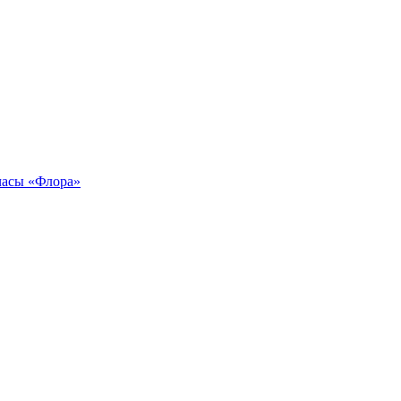
часы «Флора»