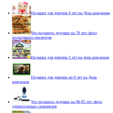
Подарки для девочек 6 лет на День рождения
Что подарить дедушке на 70 лет: фото
подходящих презентов
Подарки для девочек 5 лет на день рождения
Подарки для девочек на 9 лет на День
рождения
Что подарить дедушке на 90-95 лет: фото
удивительных сюрпризов