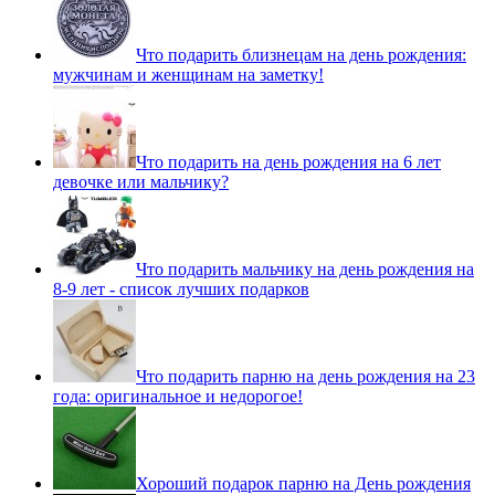
Что подарить близнецам на день рождения:
мужчинам и женщинам на заметку!
Что подарить на день рождения на 6 лет
девочке или мальчику?
Что подарить мальчику на день рождения на
8-9 лет - список лучших подарков
Что подарить парню на день рождения на 23
года: оригинальное и недорогое!
Хороший подарок парню на День рождения