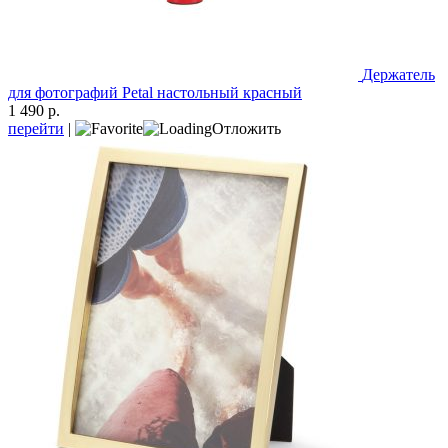
Держатель
для фотографий Petal настольный красный
1 490 р.
перейти
|
Отложить