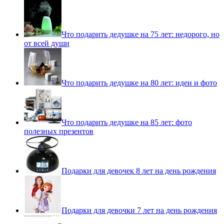
Что подарить дедушке на 75 лет: недорого, но
от всей души
Что подарить дедушке на 80 лет: идеи и фото
Что подарить дедушке на 85 лет: фото
полезных презентов
Подарки для девочек 8 лет на день рождения
Подарки для девочки 7 лет на день рождения