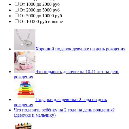
От 1000 до 2000 руб
От 2000 до 5000 руб
От 5000 до 10000 руб
От 10 000 руб и выше
Хороший подарок девушке на день рождения
Что подарить девочке на 10-11 лет на день
рождения
Подарки для девочки 2 года на день
рождения
Что подарить ребёнку на 2 года на день рождения?
(девочке и мальчику)