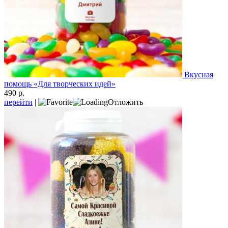
Вкусная
помощь «Для творческих идей»
490 р.
перейти
|
Отложить