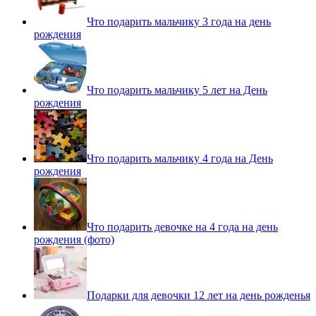
Что подарить мальчику 3 года на день
рождения
Что подарить мальчику 5 лет на День
рождения
Что подарить мальчику 4 года на День
рождения
Что подарить девочке на 4 года на день
рождения (фото)
Подарки для девочки 12 лет на день рожденья