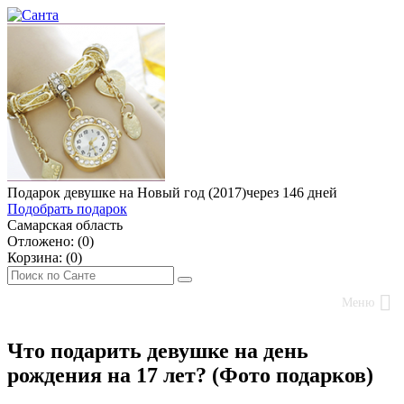
Подарок девушке на Новый год (2017)
через 146 дней
Подобрать подарок
Самарская область
Отложено: (
0
)
Корзина: (
0
)
Меню
Что подарить девушке на день
рождения на 17 лет? (Фото подарков)