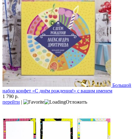
Большой
набор конфет «С днём рождения!» с вашим именем
1 790 р.
перейти
|
Отложить