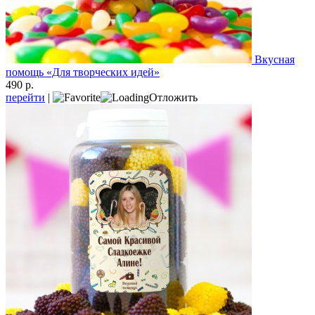
Вкусная
помощь «Для творческих идей»
490 р.
перейти
|
Отложить