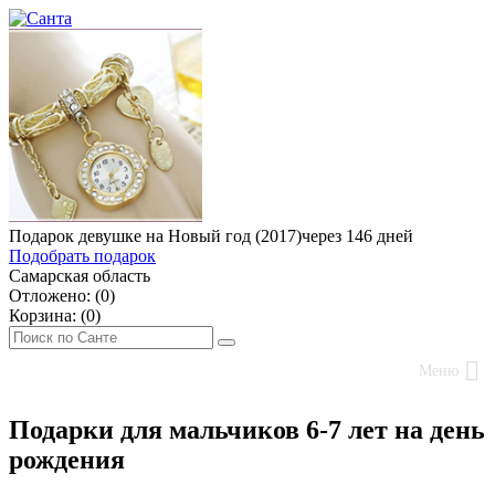
Подарок девушке на Новый год (2017)
через 146 дней
Подобрать подарок
Самарская область
Отложено: (
0
)
Корзина: (
0
)
Меню
Подарки для мальчиков 6-7 лет на день
рождения