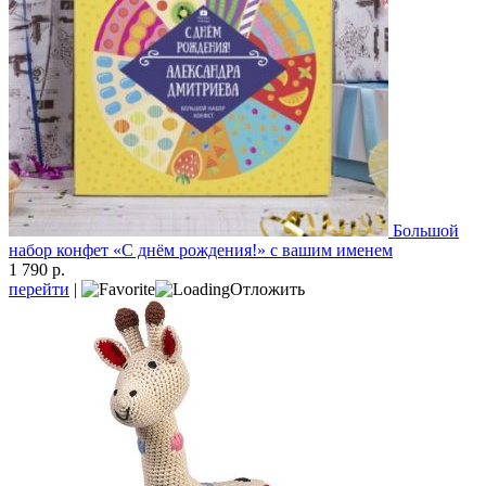
Большой
набор конфет «С днём рождения!» с вашим именем
1 790 р.
перейти
|
Отложить