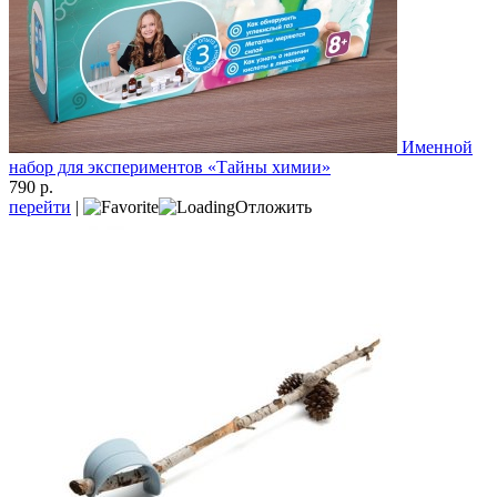
Именной
набор для экспериментов «Тайны химии»
790 р.
перейти
|
Отложить