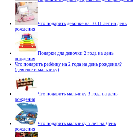
Что подарить девочке на 10-11 лет на день
рождения
Подарки для девочки 2 года на день
рождения
Что подарить ребёнку на 2 года на день рождения?
(девочке и мальчику)
Что подарить мальчику 3 года на день
рождения
Что подарить мальчику 5 лет на День
рождения