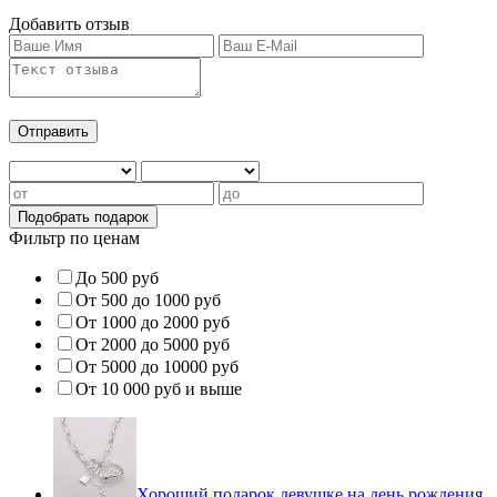
Добавить отзыв
Фильтр по ценам
До 500 руб
От 500 до 1000 руб
От 1000 до 2000 руб
От 2000 до 5000 руб
От 5000 до 10000 руб
От 10 000 руб и выше
Хороший подарок девушке на день рождения