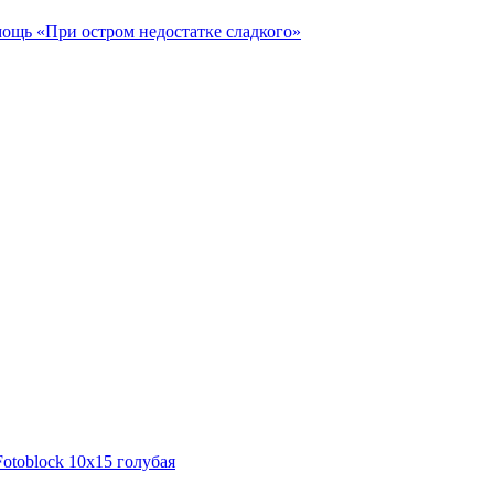
ощь «При остром недостатке сладкого»
otoblock 10х15 голубая