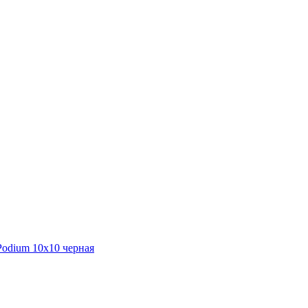
odium 10х10 черная