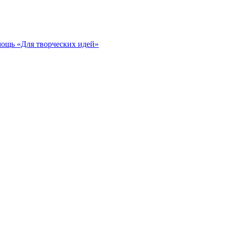
ощь «Для творческих идей»