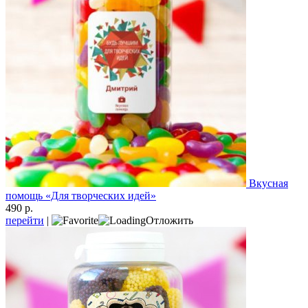
Вкусная
помощь «Для творческих идей»
490 р.
перейти
|
Отложить