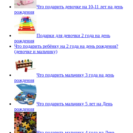
Что подарить девочке на 10-11 лет на день
рождения
Подарки для девочки 2 года на день
рождения
Что подарить ребёнку на 2 года на день рождения?
(девочке и мальчику)
Что подарить мальчику 3 года на день
рождения
Что подарить мальчику 5 лет на День
рождения
Что подарить мальчику 4 года на День