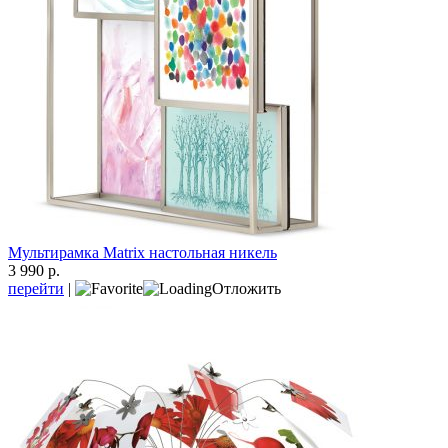
Мультирамка Matrix настольная никель
3 990 р.
перейти
|
Отложить