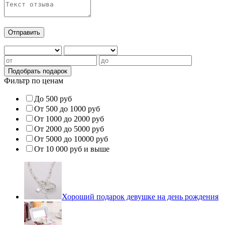
Фильтр по ценам
До 500 руб
От 500 до 1000 руб
От 1000 до 2000 руб
От 2000 до 5000 руб
От 5000 до 10000 руб
От 10 000 руб и выше
Хороший подарок девушке на день рождения