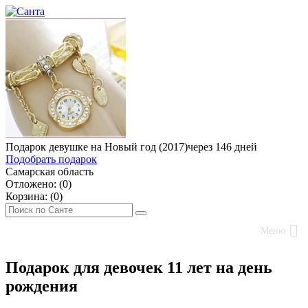
Подарок девушке на Новый год (2017)
через 146 дней
Подобрать подарок
Самарская область
Отложено: (
0
)
Корзина: (
0
)
Меню
Подарок для девочек 11 лет на день
рождения