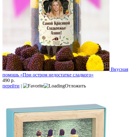
Вкусная
помощь «При остром недостатке сладкого»
490 р.
перейти
|
Отложить