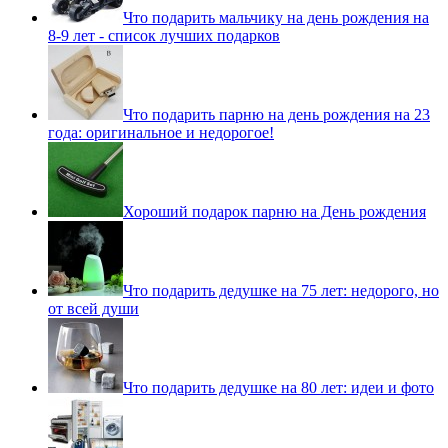
Что подарить мальчику на день рождения на
8-9 лет - список лучших подарков
Что подарить парню на день рождения на 23
года: оригинальное и недорогое!
Хороший подарок парню на День рождения
Что подарить дедушке на 75 лет: недорого, но
от всей души
Что подарить дедушке на 80 лет: идеи и фото