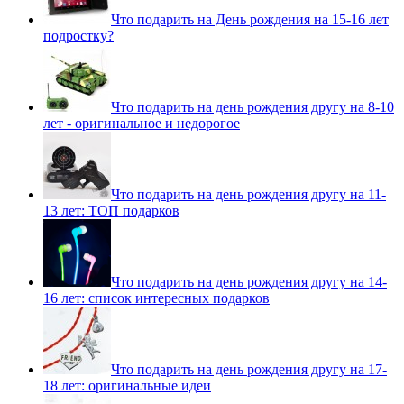
Что подарить на День рождения на 15-16 лет
подростку?
Что подарить на день рождения другу на 8-10
лет - оригинальное и недорогое
Что подарить на день рождения другу на 11-
13 лет: ТОП подарков
Что подарить на день рождения другу на 14-
16 лет: список интересных подарков
Что подарить на день рождения другу на 17-
18 лет: оригинальные идеи