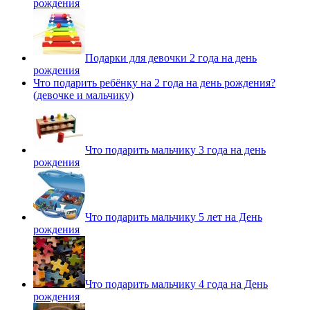
рождения
Подарки для девочки 2 года на день
рождения
Что подарить ребёнку на 2 года на день рождения?
(девочке и мальчику)
Что подарить мальчику 3 года на день
рождения
Что подарить мальчику 5 лет на День
рождения
Что подарить мальчику 4 года на День
рождения