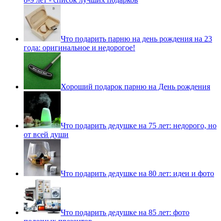
Что подарить парню на день рождения на 23
года: оригинальное и недорогое!
Хороший подарок парню на День рождения
Что подарить дедушке на 75 лет: недорого, но
от всей души
Что подарить дедушке на 80 лет: идеи и фото
Что подарить дедушке на 85 лет: фото