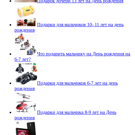
Подарок дочери 13 лет на День рождения
Подарки для мальчиков 10- 11 лет на день
рождения
Что подарить мальчику на День рождения на
6-7 лет?
Подарки для мальчиков 6-7 лет на день
рождения
Подарки для мальчика 8-9 лет на День
рождения