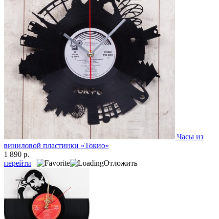
Часы из
виниловой пластинки «Токио»
1 890 р.
перейти
|
Отложить