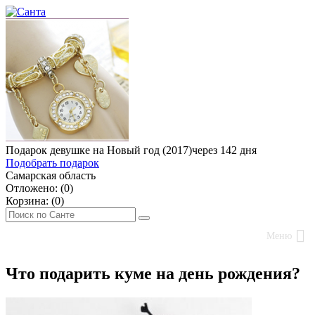
Подарок девушке на Новый год (2017)
через 142 дня
Подобрать подарок
Самарская область
Отложено: (
0
)
Корзина: (
0
)
Меню
Что подарить куме на день рождения?