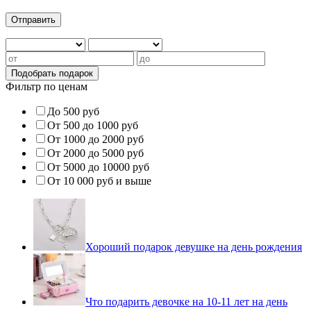
Фильтр по ценам
До 500 руб
От 500 до 1000 руб
От 1000 до 2000 руб
От 2000 до 5000 руб
От 5000 до 10000 руб
От 10 000 руб и выше
Хороший подарок девушке на день рождения
Что подарить девочке на 10-11 лет на день