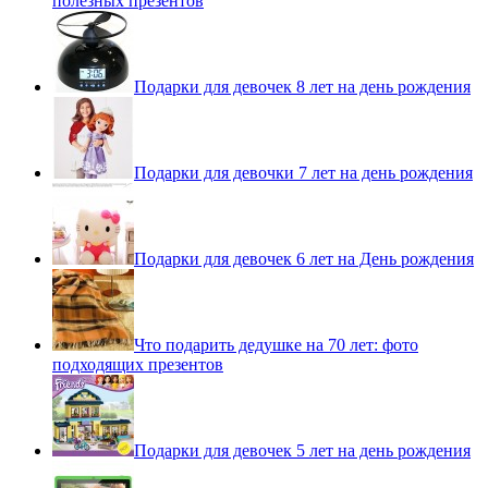
полезных презентов
Подарки для девочек 8 лет на день рождения
Подарки для девочки 7 лет на день рождения
Подарки для девочек 6 лет на День рождения
Что подарить дедушке на 70 лет: фото
подходящих презентов
Подарки для девочек 5 лет на день рождения