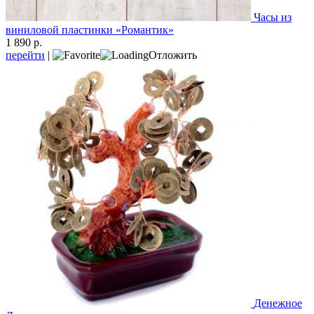
Часы из
виниловой пластинки «Романтик»
1 890 р.
перейти
|
Отложить
Денежное