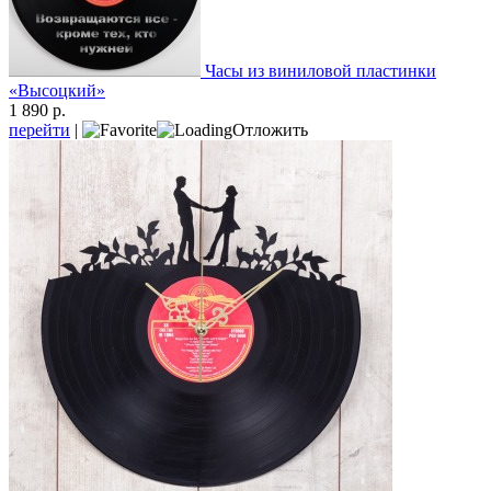
Часы из виниловой пластинки
«Высоцкий»
1 890 р.
перейти
|
Отложить