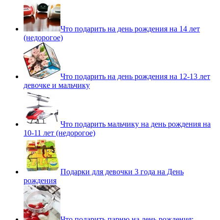
Что подарить на день рождения на 14 лет
(недорогое)
Что подарить на день рождения на 12-13 лет
девочке и мальчику
Что подарить мальчику на день рождения на
10-11 лет (недорогое)
Подарки для девочки 3 года на День
рождения
Что подарить парню на день рождения: