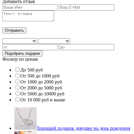
Добавить отзыв
Фильтр по ценам
До 500 руб
От 500 до 1000 руб
От 1000 до 2000 руб
От 2000 до 5000 руб
От 5000 до 10000 руб
От 10 000 руб и выше
Хороший подарок девушке на день рождения