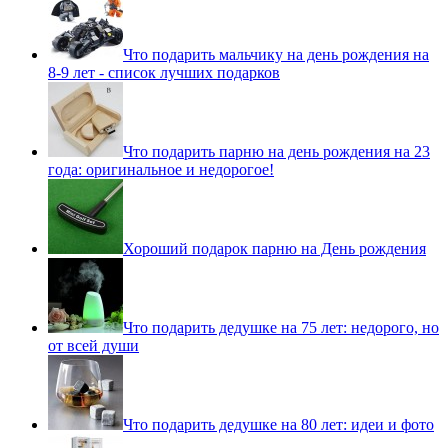
Что подарить мальчику на день рождения на
8-9 лет - список лучших подарков
Что подарить парню на день рождения на 23
года: оригинальное и недорогое!
Хороший подарок парню на День рождения
Что подарить дедушке на 75 лет: недорого, но
от всей души
Что подарить дедушке на 80 лет: идеи и фото