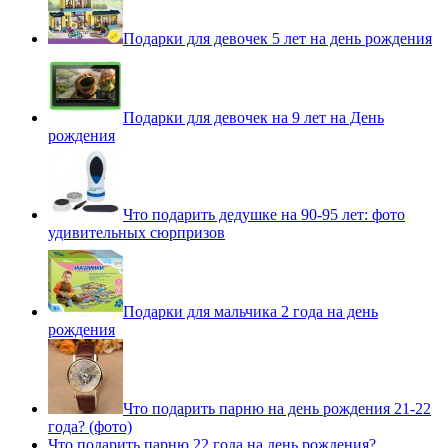
Подарки для девочек 5 лет на день рождения
Подарки для девочек на 9 лет на День
рождения
Что подарить дедушке на 90-95 лет: фото
удивительных сюрпризов
Подарки для мальчика 2 года на день
рождения
Что подарить парню на день рождения 21-22
года? (фото)
Что подарить парню 22 года на день рождения?