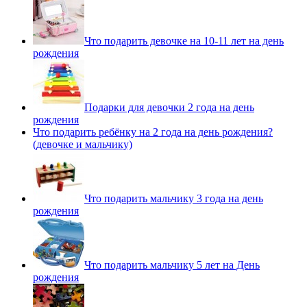
Что подарить девочке на 10-11 лет на день
рождения
Подарки для девочки 2 года на день
рождения
Что подарить ребёнку на 2 года на день рождения?
(девочке и мальчику)
Что подарить мальчику 3 года на день
рождения
Что подарить мальчику 5 лет на День
рождения