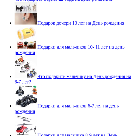
Подарок дочери 13 лет на День рождения
Подарки для мальчиков 10- 11 лет на день
рождения
Что подарить мальчику на День рождения на
6-7 лет?
Подарки для мальчиков 6-7 лет на день
рождения
Подарки для мальчика 8-9 лет на День