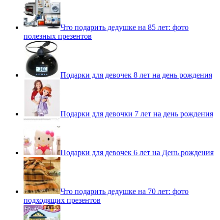
Что подарить дедушке на 85 лет: фото
полезных презентов
Подарки для девочек 8 лет на день рождения
Подарки для девочки 7 лет на день рождения
Подарки для девочек 6 лет на День рождения
Что подарить дедушке на 70 лет: фото
подходящих презентов