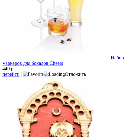
Набор
маркеров для бокалов Cheers
440 р.
перейти
|
Отложить